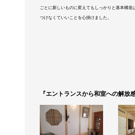
ごとに新しいものに変えてもしっかりと基本構造
つけなくていいことを心掛けました。
『エントランスから和室への解放