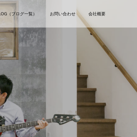
LOG（ブログ一覧）
お問い合わせ
会社概要