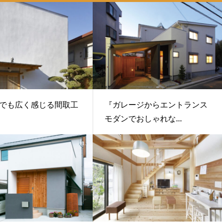
でも広く感じる間取工
『ガレージからエントランス
モダンでおしゃれな...