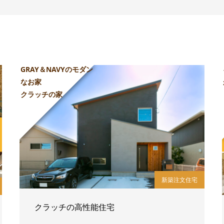
GRAY＆NAVYのモダン
なお家
クラッチの家
新築注文住宅
クラッチの高性能住宅