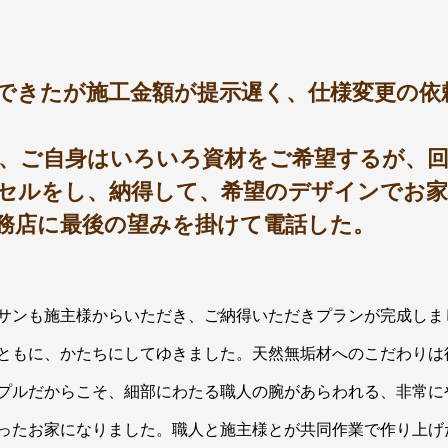
きたが施工金額が提示遅く、仕様変更の依
。
、ご自身はいろいろ資材をご希望するが、
セルをし、納得して、希望のデザインでお
務店に最後の望みを掛けて電話した。
手の工夫
サンも施主様からいただき、ご納得いただきプランが完成しま
ともに、かたちにしてゆきました。天然無垢材へのこだわりは
プルだからこそ、細部にわたる職人の腕があらわれる、非常に
ったお家になりました。職人と施主様とが共同作業で作り上げ