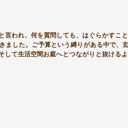
と言われ、何を質問しても、はぐらかすこ
きました。ご予算という縛りがある中で、玄
そして生活空間お庭へとつながりと抜けるよ