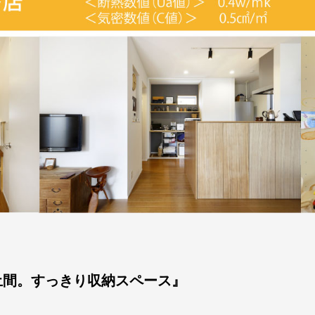
土間。すっきり収納スペース』