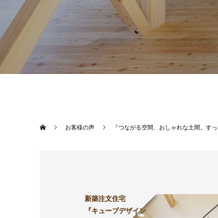
お客様の声
『つながる空間、おしゃれな土間。すっ
新築注文住宅
『キューブデザイン