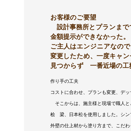
お客様のご要望
設計事務所とプランまでで
金額提示ができなかった
ご主人はエンジニアなので
変更したため、一度キャン
見つからず 一番近場の工
作り
コストに合わせ、プランも変更、デッ
そこからは、施主様と現場で職人と
桧 梁、日本松を使用しました。シン
外壁の仕上材から塗り方まで、こだわ