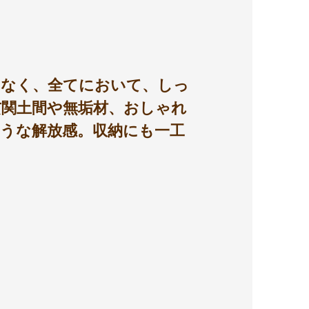
となく、全てにおいて、しっ
関土間や無垢材、おしゃれ
うな解放感。収納にも一工