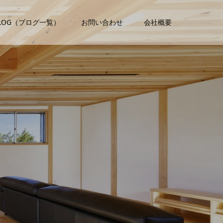
LOG（ブログ一覧）
お問い合わせ
会社概要