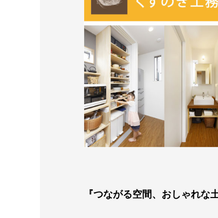
『つながる空間、おしゃれな